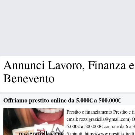
Annunci Lavoro, Finanza 
Benevento
Offriamo prestito online da 5.000€ a 500.000€
Prestito e finanziamento Prestito e 
email: rozzigraziella@gmail.com) Of
5.000€ a 500.000€ con rate da 6 a 3
5 minuti. https://www.prestiti-dirett