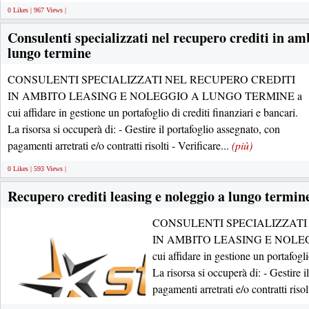
0 Likes | 967 Views |
Consulenti specializzati nel recupero crediti in amb
lungo termine
CONSULENTI SPECIALIZZATI NEL RECUPERO CREDITI
IN AMBITO LEASING E NOLEGGIO A LUNGO TERMINE a
cui affidare in gestione un portafoglio di crediti finanziari e bancari.
La risorsa si occuperà di: - Gestire il portafoglio assegnato, con
pagamenti arretrati e/o contratti risolti - Verificare...
(più)
0 Likes | 593 Views |
Recupero crediti leasing e noleggio a lungo termin
CONSULENTI SPECIALIZZATI
IN AMBITO LEASING E NOLE
cui affidare in gestione un portafogli
La risorsa si occuperà di: - Gestire 
pagamenti arretrati e/o contratti risol