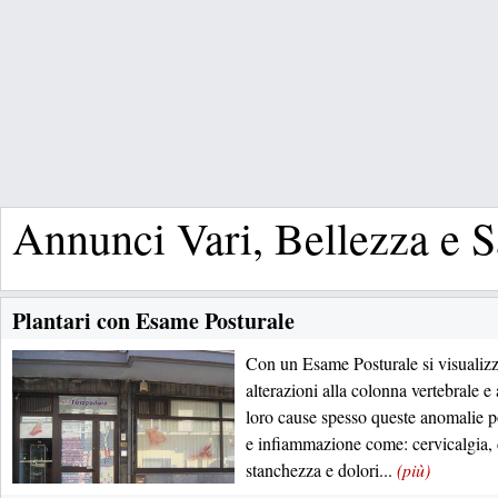
Annunci Vari, Bellezza e S
Plantari con Esame Posturale
Con un Esame Posturale si visualizz
alterazioni alla colonna vertebrale e
loro cause spesso queste anomalie 
e infiammazione come: cervicalgia, d
stanchezza e dolori...
(più)