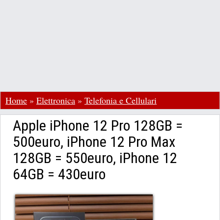
Home
»
Elettronica
»
Telefonia e Cellulari
Apple iPhone 12 Pro 128GB =
500euro, iPhone 12 Pro Max
128GB = 550euro, iPhone 12
64GB = 430euro