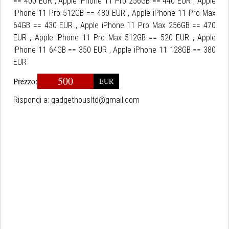
== 400 EUR , Apple iPhone 11 Pro 256GB == 440 EUR , Apple
iPhone 11 Pro 512GB == 480 EUR , Apple iPhone 11 Pro Max
64GB == 430 EUR , Apple iPhone 11 Pro Max 256GB == 470
EUR , Apple iPhone 11 Pro Max 512GB == 520 EUR , Apple
iPhone 11 64GB == 350 EUR , Apple iPhone 11 128GB == 380
EUR
500
Prezzo:
EUR
Rispondi a:
gadgethousltd@gmail.com