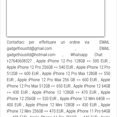
Contattaci per effettuare un ordine via : EMAIL:
gadgethousltd@gmail.com , EMAIL:
gadgethousltd@hotmail.com , Whatsapp Chat :
+27640608327 , Apple iPhone 12 Pro 128GB == 500 EUR ,
Apple iPhone 12 Pro 256GB == 540 EUR , Apple iPhone 12 Pro
512GB == 600 EUR , Apple iPhone 12 Pro Max 128GB == 550
EUR , Apple iPhone 12 Pro Max 256 GB == 600 EUR , Apple
iPhone 12 Pro Max 512GB == 650 EUR , Apple iPhone 12 64GB
== 430 EUR , Apple iPhone 12 128GB == 470 EUR , Apple
iPhone 12 256GB == 520 EUR , Apple iPhone 12 Mini 64GB ==
400 EUR , Apple iPhone 12 Mini 128GB == 430 EUR , Apple
iPhone 12 Mini 256GB == 470 EUR , Apple iPhone 11 Pro 64GB