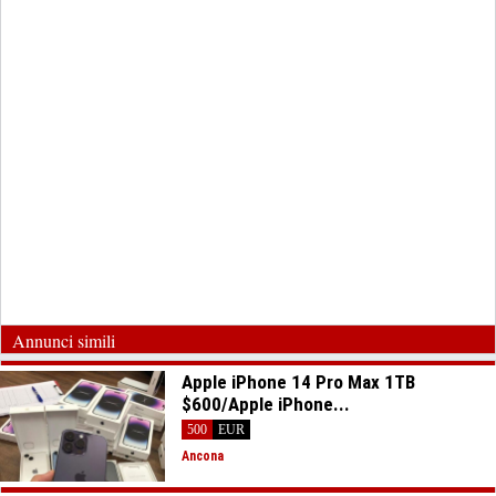
Annunci simili
Apple iPhone 14 Pro Max 1TB
$600/Apple iPhone...
500
EUR
Ancona