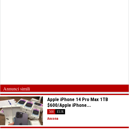
Annunci simili
Apple iPhone 14 Pro Max 1TB
$600/Apple iPhone...
500
EUR
Ancona