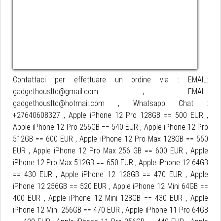
Contattaci per effettuare un ordine via : EMAIL:
gadgethousltd@gmail.com , EMAIL:
gadgethousltd@hotmail.com , Whatsapp Chat :
+27640608327 , Apple iPhone 12 Pro 128GB == 500 EUR ,
Apple iPhone 12 Pro 256GB == 540 EUR , Apple iPhone 12 Pro
512GB == 600 EUR , Apple iPhone 12 Pro Max 128GB == 550
EUR , Apple iPhone 12 Pro Max 256 GB == 600 EUR , Apple
iPhone 12 Pro Max 512GB == 650 EUR , Apple iPhone 12 64GB
== 430 EUR , Apple iPhone 12 128GB == 470 EUR , Apple
iPhone 12 256GB == 520 EUR , Apple iPhone 12 Mini 64GB ==
400 EUR , Apple iPhone 12 Mini 128GB == 430 EUR , Apple
iPhone 12 Mini 256GB == 470 EUR , Apple iPhone 11 Pro 64GB