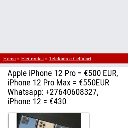
Home
»
Elettronica
»
Telefonia e Cellulari
Apple iPhone 12 Pro = €500 EUR,
iPhone 12 Pro Max = €550EUR
Whatsapp: +27640608327,
iPhone 12 = €430