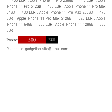
== 400 EUR , Apple iPhone 11 Pro 256GB == 440 EUR , Apple
iPhone 11 Pro 512GB == 480 EUR , Apple iPhone 11 Pro Max
64GB == 430 EUR , Apple iPhone 11 Pro Max 256GB == 470
EUR , Apple iPhone 11 Pro Max 512GB == 520 EUR , Apple
iPhone 11 64GB == 350 EUR , Apple iPhone 11 128GB == 380
EUR
500
Prezzo:
EUR
Rispondi a:
gadgethousltd@gmail.com