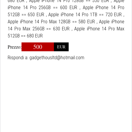
680 EUR , Apple iPhone 14 Pro 128GB == 550 EUR , Apple
iPhone 14 Pro 256GB == 600 EUR , Apple iPhone 14 Pro
512GB == 650 EUR , Apple iPhone 14 Pro 1TB == 720 EUR ,
Apple iPhone 14 Pro Max 128GB == 580 EUR , Apple iPhone
14 Pro Max 256GB == 630 EUR , Apple iPhone 14 Pro Max
512GB == 680 EUR
500
Prezzo:
EUR
Rispondi a:
gadgethousltd@hotmail.com