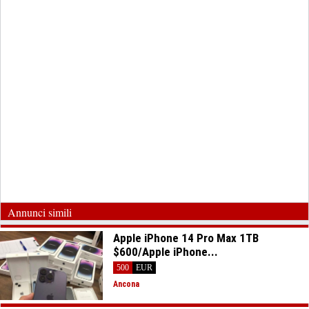
Annunci simili
Apple iPhone 14 Pro Max 1TB
$600/Apple iPhone...
500
EUR
Ancona