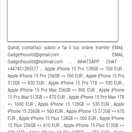
Quindi, contattaci subito e fai il tuo ordine tramite: EMAIL:
Gadgethousltd@gmail.com , EMAIL:
Gadgethousltd@hotmail.com , WHATSAPP CHAT :
+447451285577 , . Apple iPhone 15 Pro 128GB == 700 EUR ,
Apple iPhone 15 Pro 256GB == 760 EUR , Apple iPhone 15 Pro
512GB == 830 EUR , Apple iPhone 15 Pro 1TB == 930 EUR ,
Apple iPhone 15 Pro Max 256GB == 800 EUR , Apple iPhone
15 Pro Max 512GB == 870 EUR , Apple iPhone 15 Pro Max 1TB
== 1000 EUR , Apple iPhone 15 128GB == 530 EUR , Apple
iPhone 15 256GB == 560 EUR , Apple iPhone 15 512GB == 670
EUR , Apple iPhone 15 Plus 128GB == 560 EUR , Apple iPhone
15 Plus 256GB == 610 EUR , Apple iPhone 15 Plus 512GB ==