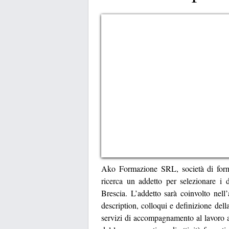
Ako Formazione SRL, società di form
ricerca un addetto per selezionare i de
Brescia. L’addetto sarà coinvolto nell’
description, colloqui e definizione dell
servizi di accompagnamento al lavoro at