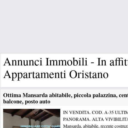
Annunci Immobili - In affit
Appartamenti Oristano
Ottima Mansarda abitabile, piccola palazzina, cent
balcone, posto auto
IN VENDITA. COD. A-35 ULT
PANORAMA. ALTA VIVIBILITA'
Mansarda, abitabile, recente costru