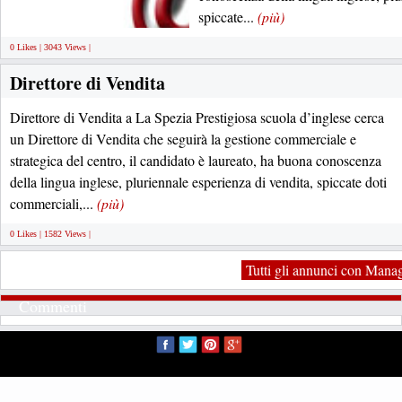
spiccate...
(più)
0 Likes | 3043 Views |
Direttore di Vendita
Direttore di Vendita a La Spezia Prestigiosa scuola d’inglese cerca
un Direttore di Vendita che seguirà la gestione commerciale e
strategica del centro, il candidato è laureato, ha buona conoscenza
della lingua inglese, pluriennale esperienza di vendita, spiccate doti
commerciali,...
(più)
0 Likes | 1582 Views |
Tutti gli annunci con Mana
Commenti