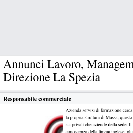
Annunci Lavoro, Managem
Direzione La Spezia
Responsabile commerciale
Azienda servizi di formazione cerc
la propria struttura di Massa, quest
sia privati che aziende della sede. Il
conoscenza della lingua inglese, plu