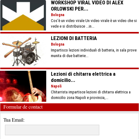
WORKSHOP VIRAL VIDEO DI ALEX
ORLOWSKI PER...
Bologna
Cos'è un video virale Un video virale è un video che si
vede e si distribuisce ...in...
LEZIONI DI BATTERIA
Bologna
Impartisco lezioni individuali di batteria, in sala prove
munita di due batterie...
Lezioni di chitarra elettrica a
domicilio...
Napoli
Chitarrista impartisce lezioni di chitarra elettrica a
domicilio zona Napoli e provincia,...
Formular de contact
Tua Email: