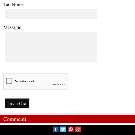
Tuo Nome:
Messagio:
Invia Ora
Commenti