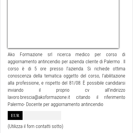
Ako Formazione srl ricerca medico per corso di
aggiornamento antincendio per azienda cliente di Palermo . Il
corso è di 5 ore presso l’azienda. Si richiede ottima
conoscenza della tematica oggetto del corso, l’abilitazione
alla professione, e rispetto del 81/08. È possibile candidarsi
inviando il proprio cv all’indirizzo
lavoro.brescia@akoformazione.it citando il riferimento
Palermo- Docente per aggiornamento antincendio
EUR
(Utilizza il forn contatti sotto)