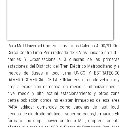
Para Mall Universid Comercio Institutos Galerías 4000/9100m
Cerca Centro Lima Perú rodeado de 3 Vías ubicado en 1 d 6
carriles Y Urbanizacions a 3 cuadras de las primeras
estaciones del Districto del Tren Eléctrico Metropolitano y a
metros de Buses a todo Lima UNICO Y ESTRATEGICO
DAMERO COMERCIAL DE LA ZONAintenso transito vehicular y
amplia exposicion comercial en medio d urbanizaciones d
nivel medio y alto actual estacionamiento y otros zona
densa población donde no existen inmuebles de esa area
PARA edificar comercios como cadenas de fast food,
tiendas de electrodomésticos, supermercados,farmacias EN
formato tipo strip , power center o Mall, empresa acepta