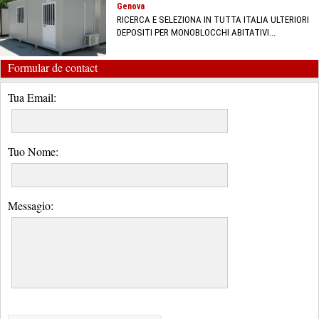
Genova
RICERCA E SELEZIONA IN TUTTA ITALIA ULTERIORI
DEPOSITI PER MONOBLOCCHI ABITATIVI...
Formular de contact
Tua Email:
Tuo Nome:
Messagio: