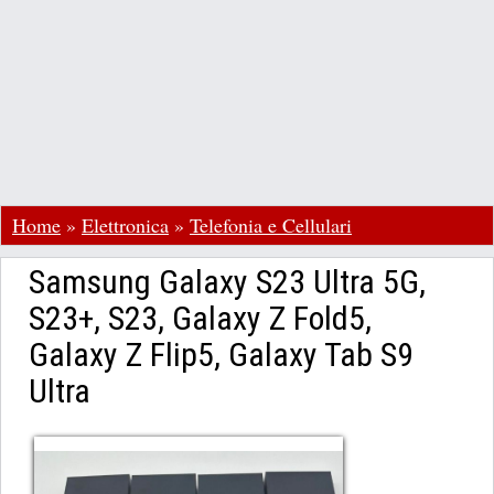
Home
»
Elettronica
»
Telefonia e Cellulari
Samsung Galaxy S23 Ultra 5G,
S23+, S23, Galaxy Z Fold5,
Galaxy Z Flip5, Galaxy Tab S9
Ultra