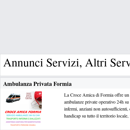
Annunci Servizi, Altri Serv
Ambulanza Privata Formia
La Croce Amica di Formia offre un q
ambulanze private operativo 24h su 2
infermi, anziani non autosufficienti, 
handicap su tutto il territorio locale