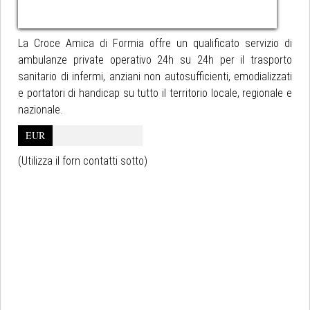
La Croce Amica di Formia offre un qualificato servizio di
ambulanze private operativo 24h su 24h per il trasporto
sanitario di infermi, anziani non autosufficienti, emodializzati
e portatori di handicap su tutto il territorio locale, regionale e
nazionale.
EUR
(Utilizza il forn contatti sotto)