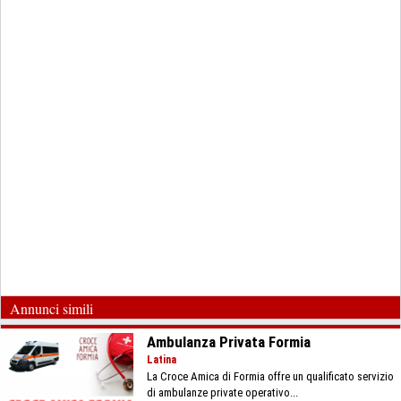
Annunci simili
Ambulanza Privata Formia
Latina
La Croce Amica di Formia offre un qualificato servizio
di ambulanze private operativo...