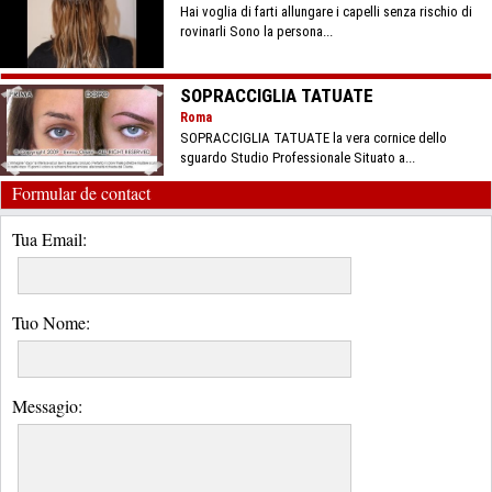
Hai voglia di farti allungare i capelli senza rischio di
rovinarli Sono la persona...
SOPRACCIGLIA TATUATE
Roma
SOPRACCIGLIA TATUATE la vera cornice dello
sguardo Studio Professionale Situato a...
Formular de contact
Tua Email:
Tuo Nome:
Messagio: