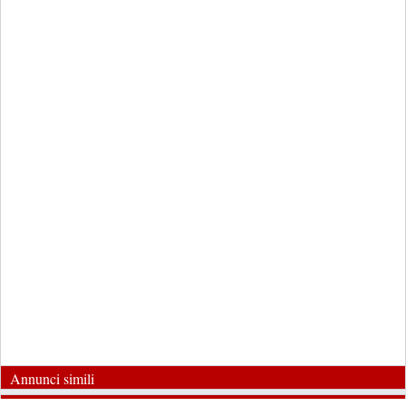
Annunci simili