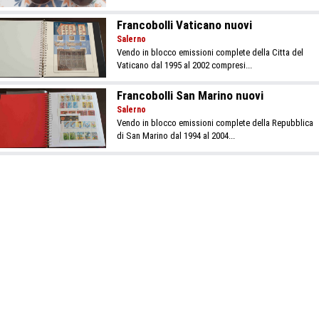
Francobolli Vaticano nuovi
Salerno
Vendo in blocco emissioni complete della Citta del
Vaticano dal 1995 al 2002 compresi...
Francobolli San Marino nuovi
Salerno
Vendo in blocco emissioni complete della Repubblica
di San Marino dal 1994 al 2004...