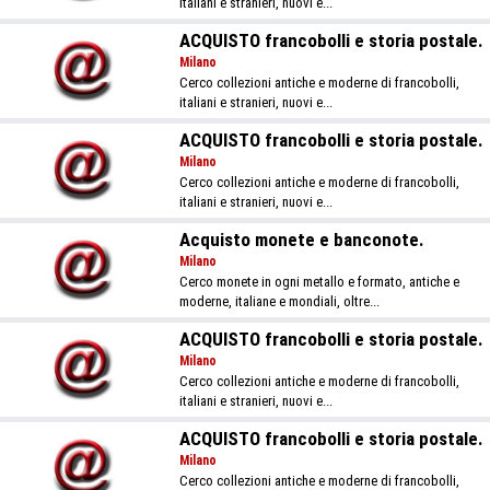
italiani e stranieri, nuovi e...
ACQUISTO francobolli e storia postale.
Milano
Cerco collezioni antiche e moderne di francobolli,
italiani e stranieri, nuovi e...
ACQUISTO francobolli e storia postale.
Milano
Cerco collezioni antiche e moderne di francobolli,
italiani e stranieri, nuovi e...
Acquisto monete e banconote.
Milano
Cerco monete in ogni metallo e formato, antiche e
moderne, italiane e mondiali, oltre...
ACQUISTO francobolli e storia postale.
Milano
Cerco collezioni antiche e moderne di francobolli,
italiani e stranieri, nuovi e...
ACQUISTO francobolli e storia postale.
Milano
Cerco collezioni antiche e moderne di francobolli,