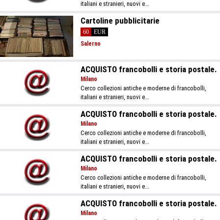
italiani e stranieri, nuovi e...
Cartoline pubblicitarie
60
EUR
Salerno
ACQUISTO francobolli e storia postale.
Milano
Cerco collezioni antiche e moderne di francobolli,
italiani e stranieri, nuovi e...
ACQUISTO francobolli e storia postale.
Milano
Cerco collezioni antiche e moderne di francobolli,
italiani e stranieri, nuovi e...
ACQUISTO francobolli e storia postale.
Milano
Cerco collezioni antiche e moderne di francobolli,
italiani e stranieri, nuovi e...
ACQUISTO francobolli e storia postale.
Milano