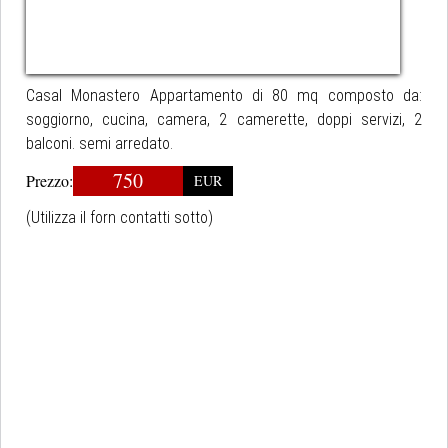
Casal Monastero Appartamento di 80 mq composto da:
soggiorno, cucina, camera, 2 camerette, doppi servizi, 2
balconi. semi arredato.
750
Prezzo:
EUR
(Utilizza il forn contatti sotto)