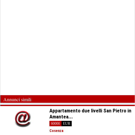
Annunci simili
Appartamento due livelli San Pietro in
Amantea...
60000
EUR
Cosenza