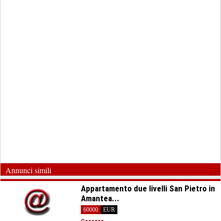
Annunci simili
Appartamento due livelli San Pietro in
Amantea...
60000
EUR