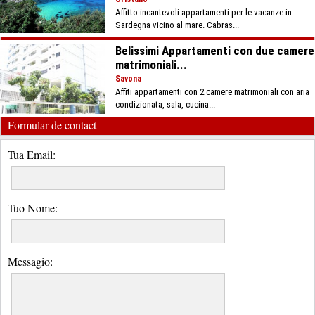
Affitto incantevoli appartamenti per le vacanze in
Sardegna vicino al mare. Cabras...
Belissimi Appartamenti con due camere
matrimoniali...
Savona
Affiti appartamenti con 2 camere matrimoniali con aria
condizionata, sala, cucina...
Formular de contact
Tua Email:
Tuo Nome:
Messagio: