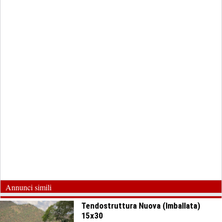
Annunci simili
Tendostruttura Nuova (Imballata)
15x30