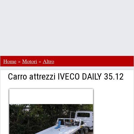
Home
»
Motori
»
Altro
Carro attrezzi IVECO DAILY 35.12