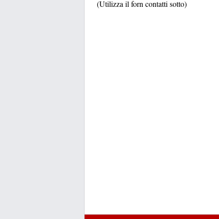
(Utilizza il forn contatti sotto)