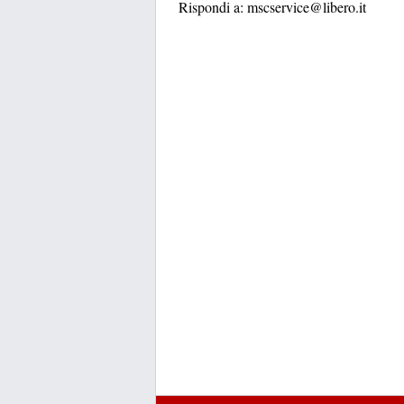
Rispondi a:
mscservice@libero.it