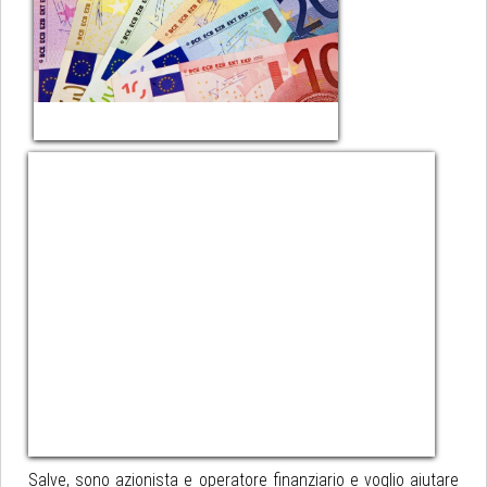
Salve, sono azionista e operatore finanziario e voglio aiutare