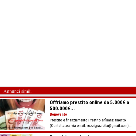
Annunci simili
Offriamo prestito online da 5.000€ a
500.000€...
Benevento
Prestito e finanziamento Prestito e finanziamento
(Contattateci via email: rozzigraziella@gmail.com)...